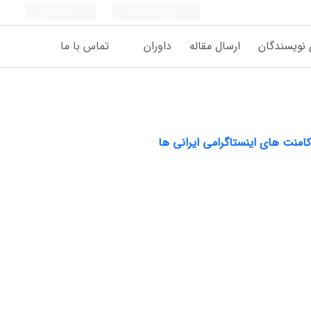
ورود به سامانه
ثبت نام
 نویسندگان
ارسال مقاله
داوران
تماس با ما
امنت های اینستاگرامی ایرانی ها