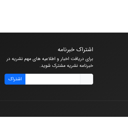
اشتراک خبرنامه
برای دریافت اخبار و اطلاعیه های مهم نشریه در
خبرنامه نشریه مشترک شوید.
اشتراک