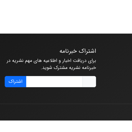
اشتراک خبرنامه
برای دریافت اخبار و اطلاعیه های مهم نشریه در
خبرنامه نشریه مشترک شوید.
اشتراک