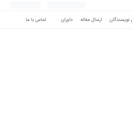
ورود به سامانه
ثبت نام
 نویسندگان
ارسال مقاله
داوران
تماس با ما