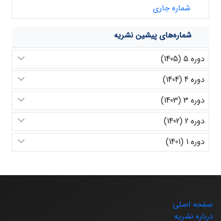
شماره جاری
شماره‌های پیشین نشریه
دوره 5 (1405)
دوره 4 (1404)
دوره 3 (1403)
دوره 2 (1402)
دوره 1 (1401)
صفحه اصلی
درباره نشریه