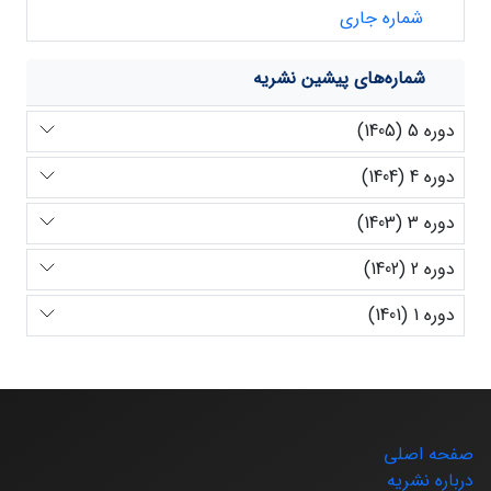
شماره جاری
شماره‌های پیشین نشریه
دوره 5 (1405)
دوره 4 (1404)
دوره 3 (1403)
دوره 2 (1402)
دوره 1 (1401)
صفحه اصلی
درباره نشریه