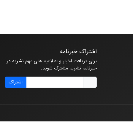
اشتراک خبرنامه
برای دریافت اخبار و اطلاعیه های مهم نشریه در
خبرنامه نشریه مشترک شوید.
اشتراک