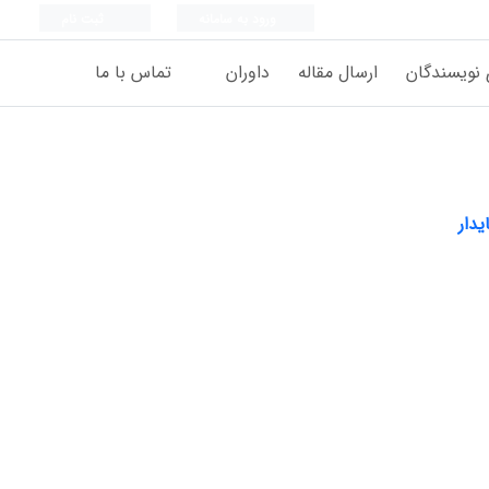
ورود به سامانه
ثبت نام
 نویسندگان
ارسال مقاله
داوران
تماس با ما
دار