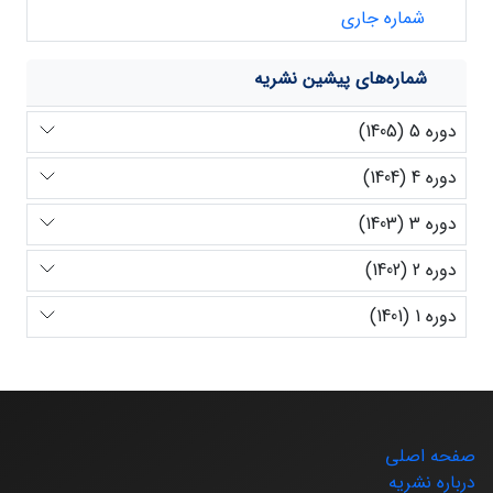
شماره جاری
شماره‌های پیشین نشریه
دوره 5 (1405)
دوره 4 (1404)
دوره 3 (1403)
دوره 2 (1402)
دوره 1 (1401)
صفحه اصلی
درباره نشریه