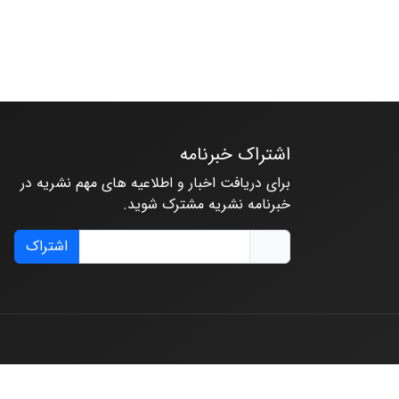
اشتراک خبرنامه
برای دریافت اخبار و اطلاعیه های مهم نشریه در
خبرنامه نشریه مشترک شوید.
اشتراک