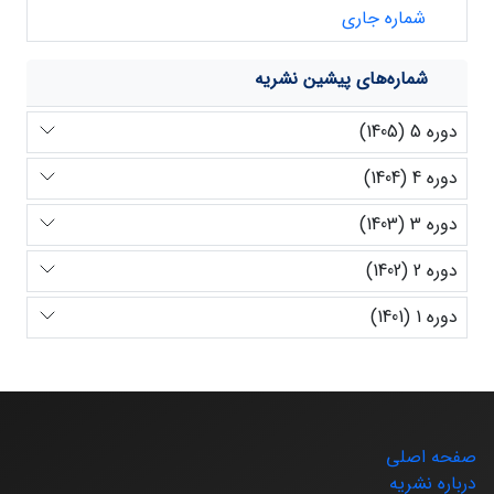
شماره جاری
شماره‌های پیشین نشریه
دوره 5 (1405)
دوره 4 (1404)
دوره 3 (1403)
دوره 2 (1402)
دوره 1 (1401)
صفحه اصلی
درباره نشریه