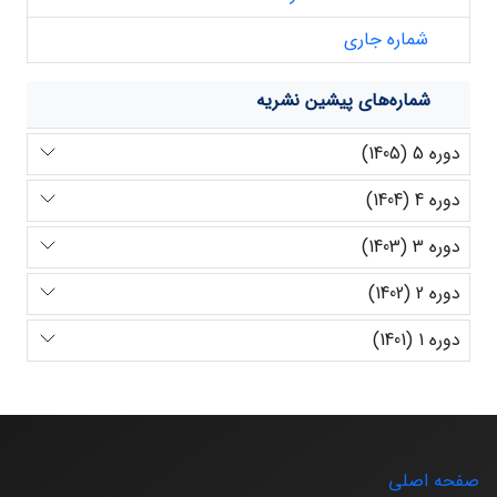
شماره جاری
شماره‌های پیشین نشریه
دوره 5 (1405)
دوره 4 (1404)
دوره 3 (1403)
دوره 2 (1402)
دوره 1 (1401)
صفحه اصلی