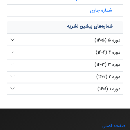
شماره جاری
شماره‌های پیشین نشریه
دوره 5 (1405)
دوره 4 (1404)
دوره 3 (1403)
دوره 2 (1402)
دوره 1 (1401)
صفحه اصلی