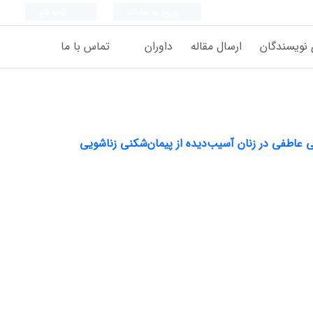
ورود به سامانه
ثبت نام
 نویسندگان
ارسال مقاله
داوران
تماس با ما
 عاطفی در زنان آسیب‌دیده از پیمان‌شکنی زناشویی