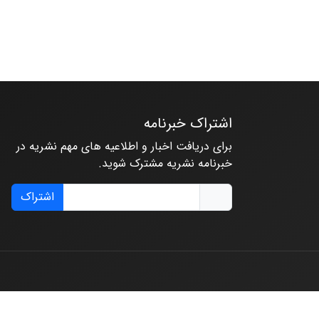
اشتراک خبرنامه
برای دریافت اخبار و اطلاعیه های مهم نشریه در
خبرنامه نشریه مشترک شوید.
اشتراک