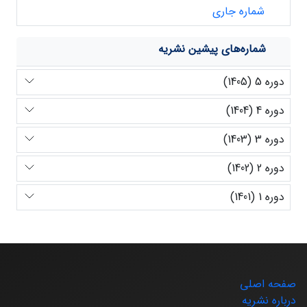
شماره جاری
شماره‌های پیشین نشریه
دوره 5 (1405)
دوره 4 (1404)
دوره 3 (1403)
دوره 2 (1402)
دوره 1 (1401)
صفحه اصلی
درباره نشریه