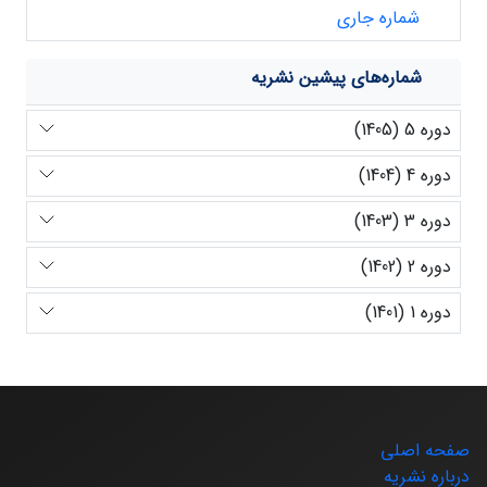
شماره جاری
شماره‌های پیشین نشریه
دوره 5 (1405)
دوره 4 (1404)
دوره 3 (1403)
دوره 2 (1402)
دوره 1 (1401)
صفحه اصلی
درباره نشریه