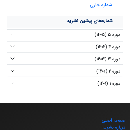
شماره جاری
شماره‌های پیشین نشریه
دوره 5 (1405)
دوره 4 (1404)
دوره 3 (1403)
دوره 2 (1402)
دوره 1 (1401)
صفحه اصلی
درباره نشریه