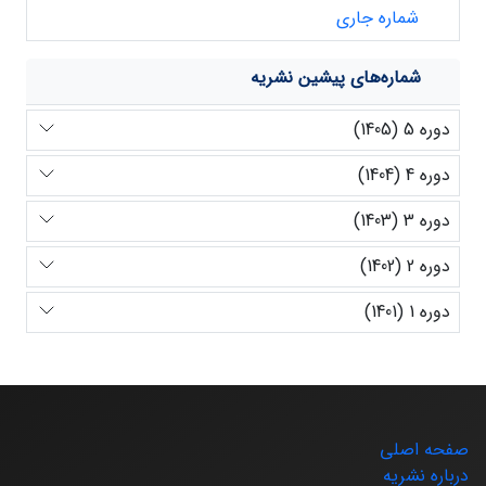
شماره جاری
شماره‌های پیشین نشریه
دوره 5 (1405)
دوره 4 (1404)
دوره 3 (1403)
دوره 2 (1402)
دوره 1 (1401)
صفحه اصلی
درباره نشریه