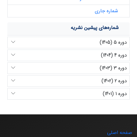
شماره جاری
شماره‌های پیشین نشریه
دوره 5 (1405)
دوره 4 (1404)
دوره 3 (1403)
دوره 2 (1402)
دوره 1 (1401)
صفحه اصلی