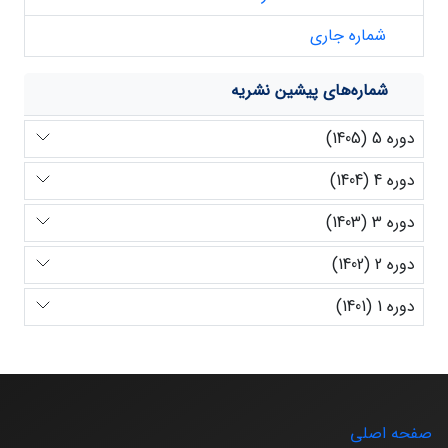
شماره جاری
شماره‌های پیشین نشریه
دوره 5 (1405)
دوره 4 (1404)
دوره 3 (1403)
دوره 2 (1402)
دوره 1 (1401)
صفحه اصلی