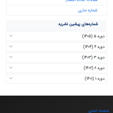
شماره جاری
شماره‌های پیشین نشریه
دوره 5 (1405)
دوره 4 (1404)
دوره 3 (1403)
دوره 2 (1402)
دوره 1 (1401)
صفحه اصلی