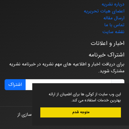
درباره نشریه
اعضای هیات تحریریه
ارسال مقاله
تماس با ما
نقشه سایت
اخبار و اعلانات
اشتراک خبرنامه
برای دریافت اخبار و اطلاعیه های مهم نشریه در خبرنامه نشریه
مشترک شوید.
اشتراک
این وب سایت از کوکی ها برای اطمینان از ارائه
بهترین خدمات استفاده می کند.
متوجه شدم
© سامانه مدیریت نشریات علمی.
طراحی و پیاده سازی از
سیناوب