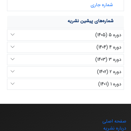
شماره جاری
شماره‌های پیشین نشریه
دوره 5 (1405)
دوره 4 (1404)
دوره 3 (1403)
دوره 2 (1402)
دوره 1 (1401)
صفحه اصلی
درباره نشریه