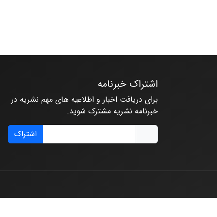
اشتراک خبرنامه
برای دریافت اخبار و اطلاعیه های مهم نشریه در
خبرنامه نشریه مشترک شوید.
اشتراک