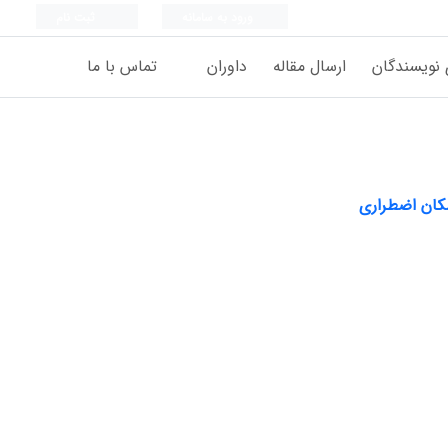
ورود به سامانه
ثبت نام
 نویسندگان
ارسال مقاله
داوران
تماس با ما
سکان اضطراری