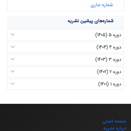
شماره جاری
شماره‌های پیشین نشریه
دوره 5 (1405)
دوره 4 (1404)
دوره 3 (1403)
دوره 2 (1402)
دوره 1 (1401)
صفحه اصلی
درباره نشریه