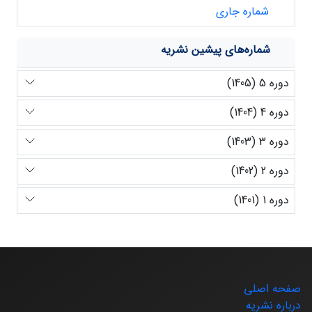
شماره جاری
شماره‌های پیشین نشریه
دوره 5 (1405)
دوره 4 (1404)
دوره 3 (1403)
دوره 2 (1402)
دوره 1 (1401)
صفحه اصلی
درباره نشریه