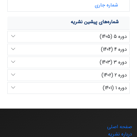
شماره جاری
شماره‌های پیشین نشریه
دوره 5 (1405)
دوره 4 (1404)
دوره 3 (1403)
دوره 2 (1402)
دوره 1 (1401)
صفحه اصلی
درباره نشریه