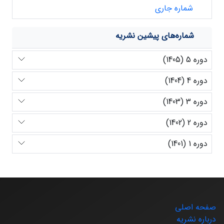
شماره جاری
شماره‌های پیشین نشریه
دوره 5 (1405)
دوره 4 (1404)
دوره 3 (1403)
دوره 2 (1402)
دوره 1 (1401)
صفحه اصلی
درباره نشریه