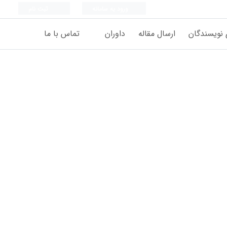
ورود به سامانه
ثبت نام
 نویسندگان
ارسال مقاله
داوران
تماس با ما