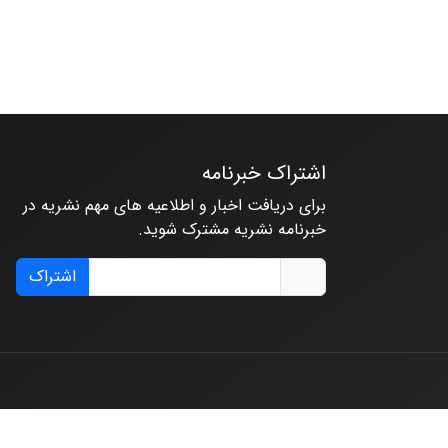
اشتراک خبرنامه
برای دریافت اخبار و اطلاعیه های مهم نشریه در
خبرنامه نشریه مشترک شوید.
اشتراک