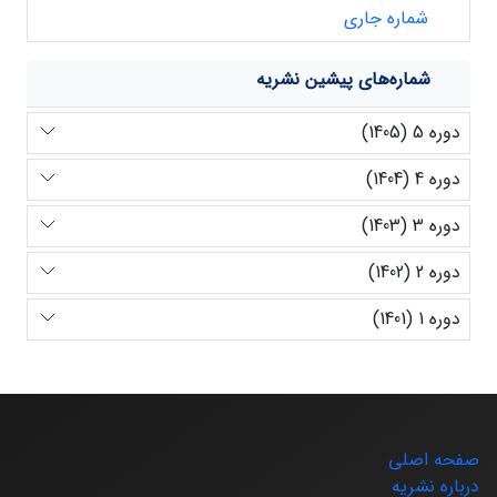
شماره جاری
شماره‌های پیشین نشریه
دوره 5 (1405)
دوره 4 (1404)
دوره 3 (1403)
دوره 2 (1402)
دوره 1 (1401)
صفحه اصلی
درباره نشریه