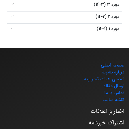
دوره 3 (1403)
دوره 2 (1402)
دوره 1 (1401)
صفحه اصلی
درباره نشریه
اعضای هیات تحریریه
ارسال مقاله
تماس با ما
نقشه سایت
اخبار و اعلانات
اشتراک خبرنامه