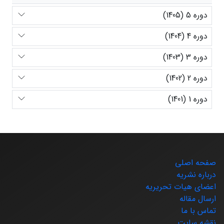
دوره 5 (1405)
دوره 4 (1404)
دوره 3 (1403)
دوره 2 (1402)
دوره 1 (1401)
صفحه اصلی
درباره نشریه
اعضای هیات تحریریه
ارسال مقاله
تماس با ما
نقشه سایت