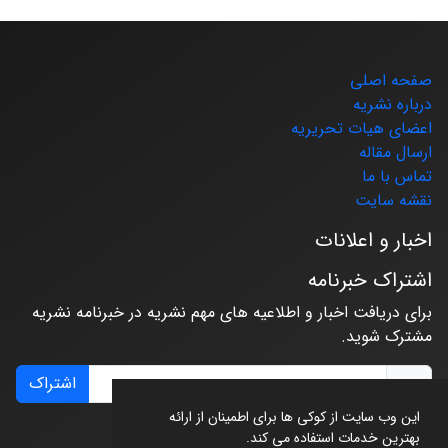
صفحه اصلی
درباره نشریه
اعضای هیات تحریریه
ارسال مقاله
تماس با ما
نقشه سایت
اخبار و اعلانات
اشتراک خبرنامه
برای دریافت اخبار و اطلاعیه های مهم نشریه در خبرنامه نشریه
مشترک شوید.
اشتراک
این وب سایت از کوکی ها برای اطمینان از ارائه
بهترین خدمات استفاده می کند.