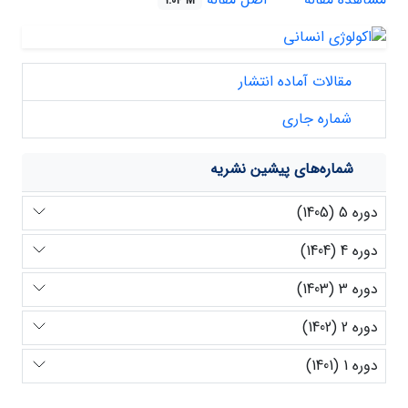
1.04 M
مقالات آماده انتشار
شماره جاری
شماره‌های پیشین نشریه
دوره 5 (1405)
دوره 4 (1404)
دوره 3 (1403)
دوره 2 (1402)
دوره 1 (1401)