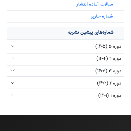
مقالات آماده انتشار
شماره جاری
شماره‌های پیشین نشریه
دوره 5 (1405)
دوره 4 (1404)
دوره 3 (1403)
دوره 2 (1402)
دوره 1 (1401)