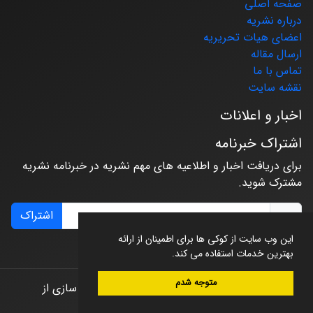
صفحه اصلی
درباره نشریه
اعضای هیات تحریریه
ارسال مقاله
تماس با ما
نقشه سایت
اخبار و اعلانات
اشتراک خبرنامه
برای دریافت اخبار و اطلاعیه های مهم نشریه در خبرنامه نشریه
مشترک شوید.
اشتراک
این وب سایت از کوکی ها برای اطمینان از ارائه
بهترین خدمات استفاده می کند.
متوجه شدم
© سامانه مدیریت نشریات علمی.
طراحی و پیاده سازی از
سیناوب