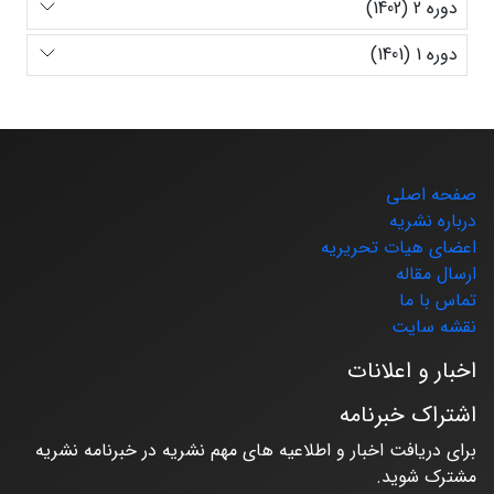
دوره 2 (1402)
دوره 1 (1401)
صفحه اصلی
درباره نشریه
اعضای هیات تحریریه
ارسال مقاله
تماس با ما
نقشه سایت
اخبار و اعلانات
اشتراک خبرنامه
برای دریافت اخبار و اطلاعیه های مهم نشریه در خبرنامه نشریه
مشترک شوید.