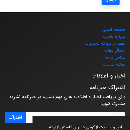
صفحه اصلی
درباره نشریه
اعضای هیات تحریریه
ارسال مقاله
تماس با ما
نقشه سایت
اخبار و اعلانات
اشتراک خبرنامه
برای دریافت اخبار و اطلاعیه های مهم نشریه در خبرنامه نشریه
مشترک شوید.
اشتراک
این وب سایت از کوکی ها برای اطمینان از ارائه