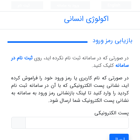
English
ورود به سامانه
ثبت نام
اکولوژی انسانی
بازیابی رمز ورود
در صورتی که در سامانه ثبت نام نکرده اید، روی
ثبت نام در
سامانه
کلیک کنید.
در صورتی که نام کاربری یا رمز ورود خود را فراموش کرده
اید، نشانی پست الکترونیکی که با آن در سامانه ثبت نام
کردید را وارد کنید تا لینک بازنشانی رمز ورود به سامانه به
نشانی پست الکترونیک شما ارسال شود.
پست الکترونیکی
ارسال