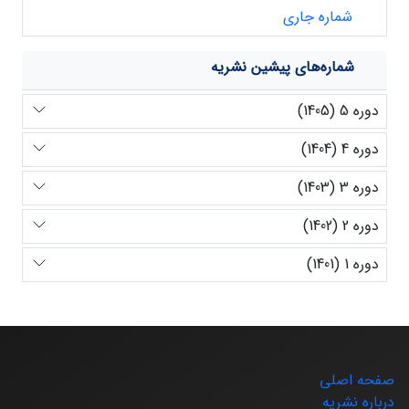
شماره جاری
شماره‌های پیشین نشریه
دوره 5 (1405)
دوره 4 (1404)
دوره 3 (1403)
دوره 2 (1402)
دوره 1 (1401)
صفحه اصلی
درباره نشریه