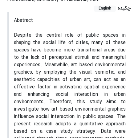
چکیده
English
Abstract
Despite the central role of public spaces in
shaping the social life of cities, many of these
spaces have become mere transitional areas due
to the lack of perceptual stimuli and meaningful
experiences. Meanwhile, art based environmental
graphics, by employing the visual, semiotic, and
aesthetic capacities of urban art, can act as an
effective factor in activating spatial experience
and enhancing social interaction in urban
environments. Therefore, this study aims to
investigate how art based environmental graphics
influence social interaction in public spaces. The
present research adopts a qualitative approach
based on a case study strategy. Data were