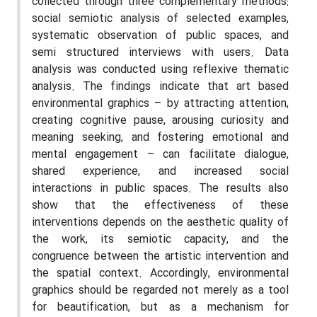
collected through three complementary methods:
social semiotic analysis of selected examples,
systematic observation of public spaces, and
semi structured interviews with users. Data
analysis was conducted using reflexive thematic
analysis. The findings indicate that art based
environmental graphics – by attracting attention,
creating cognitive pause, arousing curiosity and
meaning seeking, and fostering emotional and
mental engagement – can facilitate dialogue,
shared experience, and increased social
interactions in public spaces. The results also
show that the effectiveness of these
interventions depends on the aesthetic quality of
the work, its semiotic capacity, and the
congruence between the artistic intervention and
the spatial context. Accordingly, environmental
graphics should be regarded not merely as a tool
for beautification, but as a mechanism for