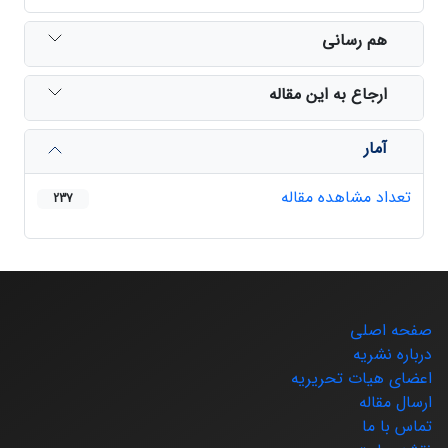
هم رسانی
ارجاع به این مقاله
آمار
تعداد مشاهده مقاله
237
صفحه اصلی
درباره نشریه
اعضای هیات تحریریه
ارسال مقاله
تماس با ما