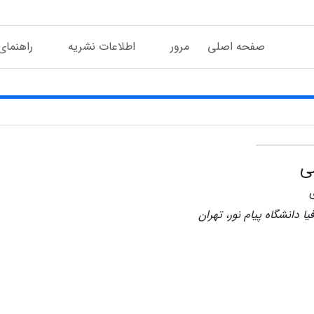
صفحه اصلی
مرور
اطلاعات نشریه
راهنمای
ی
ا دانشگاه پیام نور، تهران