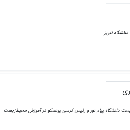
دانشگاه تبریز
ری
یست دانشگاه پیام نور و رئیس کرسی یونسکو در آموزش محیط‌زیست