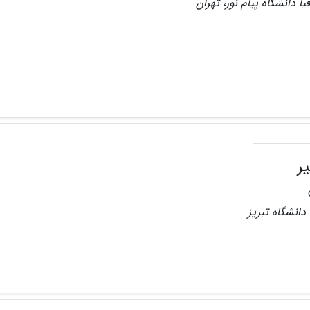
ا دانشگاه پیام نور، تهران
ر
دانشگاه تبریز