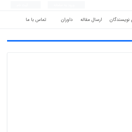
ورود به سامانه
ثبت نام
 نویسندگان
ارسال مقاله
داوران
تماس با ما