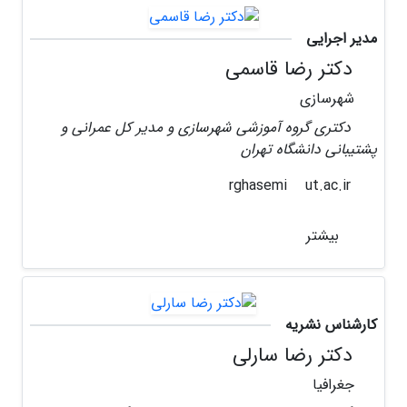
مدیر اجرایی
دکتر رضا قاسمی
شهرسازی
دکتری گروه آموزشی شهرسازی و مدیر کل عمرانی و
پشتیبانی دانشگاه تهران
ut.ac.ir
rghasemi
بیشتر
کارشناس نشریه
دکتر رضا سارلی
جغرافیا