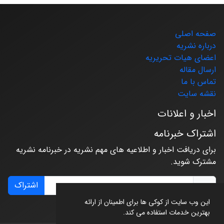
صفحه اصلی
درباره نشریه
اعضای هیات تحریریه
ارسال مقاله
تماس با ما
نقشه سایت
اخبار و اعلانات
اشتراک خبرنامه
برای دریافت اخبار و اطلاعیه های مهم نشریه در خبرنامه نشریه
مشترک شوید.
اشتراک
این وب سایت از کوکی ها برای اطمینان از ارائه
بهترین خدمات استفاده می کند.