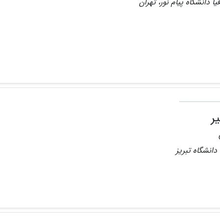
ا دانشگاه پیام نور، تهران
ر
دانشگاه تبریز