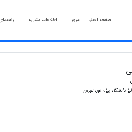
صفحه اصلی
مرور
اطلاعات نشریه
راهنمای
ی
ا دانشگاه پیام نور، تهران