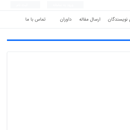
ورود به سامانه
ثبت نام
 نویسندگان
ارسال مقاله
داوران
تماس با ما