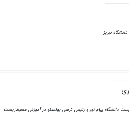
دانشگاه تبریز
ری
یست دانشگاه پیام نور و رئیس کرسی یونسکو در آموزش محیط‌زیست