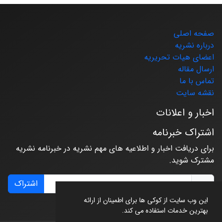
صفحه اصلی
درباره نشریه
اعضای هیات تحریریه
ارسال مقاله
تماس با ما
نقشه سایت
اخبار و اعلانات
اشتراک خبرنامه
برای دریافت اخبار و اطلاعیه های مهم نشریه در خبرنامه نشریه
مشترک شوید.
اشتراک
این وب سایت از کوکی ها برای اطمینان از ارائه
بهترین خدمات استفاده می کند.