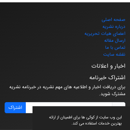
صفحه اصلی
درباره نشریه
اعضای هیات تحریریه
ارسال مقاله
تماس با ما
نقشه سایت
اخبار و اعلانات
اشتراک خبرنامه
برای دریافت اخبار و اطلاعیه های مهم نشریه در خبرنامه نشریه
مشترک شوید.
اشتراک
این وب سایت از کوکی ها برای اطمینان از ارائه
بهترین خدمات استفاده می کند.