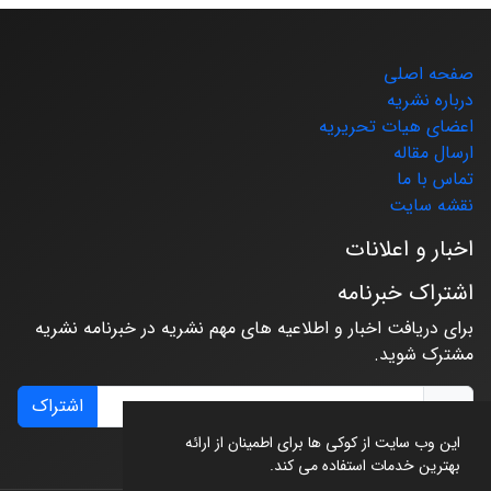
صفحه اصلی
درباره نشریه
اعضای هیات تحریریه
ارسال مقاله
تماس با ما
نقشه سایت
اخبار و اعلانات
اشتراک خبرنامه
برای دریافت اخبار و اطلاعیه های مهم نشریه در خبرنامه نشریه
مشترک شوید.
اشتراک
این وب سایت از کوکی ها برای اطمینان از ارائه
بهترین خدمات استفاده می کند.