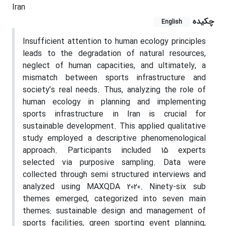
Iran
چکیده
English
Insufficient attention to human ecology principles
leads to the degradation of natural resources,
neglect of human capacities, and ultimately, a
mismatch between sports infrastructure and
society’s real needs. Thus, analyzing the role of
human ecology in planning and implementing
sports infrastructure in Iran is crucial for
sustainable development. This applied qualitative
study employed a descriptive phenomenological
approach. Participants included 15 experts
selected via purposive sampling. Data were
collected through semi structured interviews and
analyzed using MAXQDA 2020. Ninety-six sub
themes emerged, categorized into seven main
themes: sustainable design and management of
sports facilities, green sporting event planning,