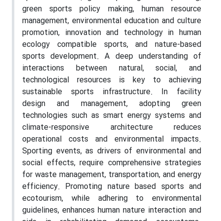
green sports policy making, human resource
management, environmental education and culture
promotion, innovation and technology in human
ecology compatible sports, and nature-based
sports development. A deep understanding of
interactions between natural, social, and
technological resources is key to achieving
sustainable sports infrastructure. In facility
design and management, adopting green
technologies such as smart energy systems and
climate-responsive architecture reduces
operational costs and environmental impacts.
Sporting events, as drivers of environmental and
social effects, require comprehensive strategies
for waste management, transportation, and energy
efficiency. Promoting nature based sports and
ecotourism, while adhering to environmental
guidelines, enhances human nature interaction and