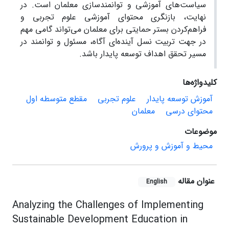
سیاست‌های آموزشی و توانمندسازی معلمان است. در
نهایت، بازنگری محتوای آموزشی علوم تجربی و
فراهم‌کردن بستر حمایتی برای معلمان می‌تواند گامی مهم
در جهت تربیت نسل آینده‌ای آگاه، مسئول و توانمند در
مسیر تحقق اهداف توسعه پایدار باشد.
کلیدواژه‌ها
آموزش توسعه پایدار
علوم تجربی
مقطع متوسطه اول
محتوای درسی
معلمان
موضوعات
محیط و آموزش و پرورش
عنوان مقاله
English
Analyzing the Challenges of Implementing
Sustainable Development Education in