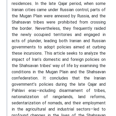
residences. In the late Qajar period, when some
Iranian cities came under Russian control, parts of
the Mugan Plain were annexed by Russia, and the
Shahsavan tribes were prohibited from crossing
the border. Nevertheless, they frequently raided
the newly occupied territories and engaged in
acts of plunder, leading both Iranian and Russian
governments to adopt policies aimed at curbing
these incursions. This article seeks to analyze the
impact of Iran’s domestic and foreign policies on
the Shahsavan tribes’ way of life by examining the
conditions in the Mugan Plain and the Shahsavan
confederation. It concludes that the Iranian
government’s policies during the late Qajar and
Pahlavi eras—including disarmament of tribes,
nationalization of rangelands, land reforms,
sedentarization of nomads, and their employment
in the agricultural and industrial sectors—led to
profound changes in the lives of the Shahsavan