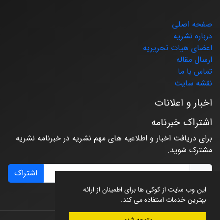
صفحه اصلی
درباره نشریه
اعضای هیات تحریریه
ارسال مقاله
تماس با ما
نقشه سایت
اخبار و اعلانات
اشتراک خبرنامه
برای دریافت اخبار و اطلاعیه های مهم نشریه در خبرنامه نشریه
مشترک شوید.
اشتراک
این وب سایت از کوکی ها برای اطمینان از ارائه
بهترین خدمات استفاده می کند.