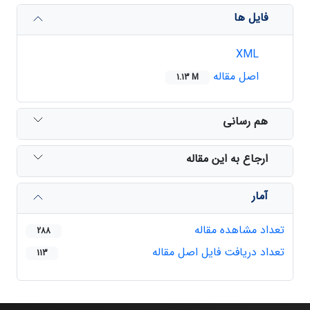
فایل ها
XML
اصل مقاله
1.13 M
هم رسانی
ارجاع به این مقاله
آمار
تعداد مشاهده مقاله
288
تعداد دریافت فایل اصل مقاله
113