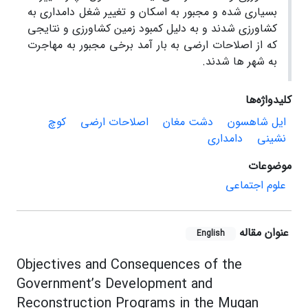
بسیاری شده و مجبور به اسکان و تغییر شغل دامداری به
کشاورزی شدند و به دلیل کمبود زمین کشاورزی و نتایجی
که از اصلاحات ارضی به بار آمد برخی مجبور به مهاجرت
به شهر ها شدند.
کلیدواژه‌ها
ایل شاهسون
دشت مغان
اصلاحات ارضی
کوچ
نشینی
دامداری
موضوعات
علوم اجتماعی
عنوان مقاله
English
Objectives and Consequences of the
Government’s Development and
Reconstruction Programs in the Mugan