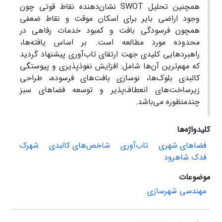
همچنین تحلیل SWOT نشان‌دهنده نقاط قوتی چون
وجود اراضی بایر برای اسکان موقت و نقاط ضعفی
همچون فرسودگی بافت و کمبود خدمات رفاهی در
محدوده مورد مطالعه است. بر اساس یافته‌ها،
راهبردهایی کلیدی جهت ارتقای تاب‌آوری پیشنهاد گردید
که مهم‌ترین آن‌ها شامل: افزایش نفوذپذیری و پیوستگی
کالبدی بلوک‌ها، نوسازی بافت‌های فرسوده، طراحی
زیرساخت‌های انعطاف‌پذیر و توسعه فضاهای سبز
چندمنظوره می‌باشد.
کلیدواژه‌ها
فضاهای شهری
تاب‌آوری
شاخص‌های کالبدی
شهرک
فدک شاهرود
موضوعات
مهندسی شهرسازی