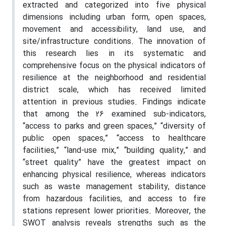
extracted and categorized into five physical
dimensions including urban form, open spaces,
movement and accessibility, land use, and
site/infrastructure conditions. The innovation of
this research lies in its systematic and
comprehensive focus on the physical indicators of
resilience at the neighborhood and residential
district scale, which has received limited
attention in previous studies. Findings indicate
that among the 26 examined sub-indicators,
“access to parks and green spaces,” “diversity of
public open spaces,” “access to healthcare
facilities,” “land-use mix,” “building quality,” and
“street quality” have the greatest impact on
enhancing physical resilience, whereas indicators
such as waste management stability, distance
from hazardous facilities, and access to fire
stations represent lower priorities. Moreover, the
SWOT analysis reveals strengths such as the