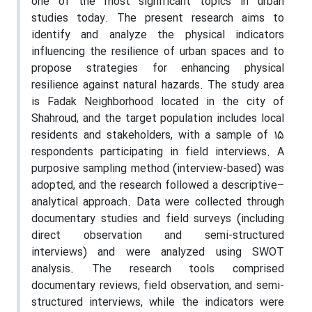
one of the most significant topics in urban
studies today. The present research aims to
identify and analyze the physical indicators
influencing the resilience of urban spaces and to
propose strategies for enhancing physical
resilience against natural hazards. The study area
is Fadak Neighborhood located in the city of
Shahroud, and the target population includes local
residents and stakeholders, with a sample of 15
respondents participating in field interviews. A
purposive sampling method (interview-based) was
adopted, and the research followed a descriptive–
analytical approach. Data were collected through
documentary studies and field surveys (including
direct observation and semi-structured
interviews) and were analyzed using SWOT
analysis. The research tools comprised
documentary reviews, field observation, and semi-
structured interviews, while the indicators were