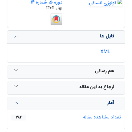
دوره 5، شماره 14
بهار 1405
فایل ها
XML
هم رسانی
ارجاع به این مقاله
آمار
تعداد مشاهده مقاله
382