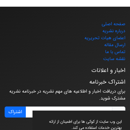
صفحه اصلی
درباره نشریه
اعضای هیات تحریریه
ارسال مقاله
تماس با ما
نقشه سایت
اخبار و اعلانات
اشتراک خبرنامه
برای دریافت اخبار و اطلاعیه های مهم نشریه در خبرنامه نشریه
مشترک شوید.
اشتراک
این وب سایت از کوکی ها برای اطمینان از ارائه
بهترین خدمات استفاده می کند.