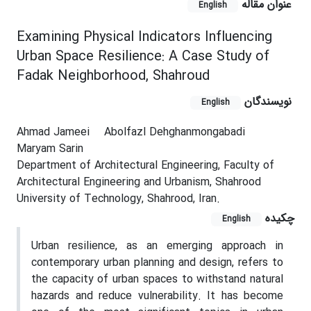
عنوان مقاله
English
Examining Physical Indicators Influencing
Urban Space Resilience: A Case Study of
Fadak Neighborhood, Shahroud
نویسندگان
English
Ahmad Jameei
Abolfazl Dehghanmongabadi
Maryam Sarin
Department of Architectural Engineering, Faculty of
Architectural Engineering and Urbanism, Shahrood
University of Technology, Shahrood, Iran.
چکیده
English
Urban resilience, as an emerging approach in
contemporary urban planning and design, refers to
the capacity of urban spaces to withstand natural
hazards and reduce vulnerability. It has become