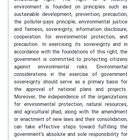
environment is founded on principles such as
sustainable development, prevention, precaution,
the polluter-pays principle, environmental justice
and fairness, sovereignty, information disclosure,
cooperation for environmental protection, and
precaution. In exercising its sovereignty and in
accordance with the foundations of this right, the
government is committed to protecting citizens
against environmental risks. Environmental
considerations in the exercise of government
sovereignty should serve as a primary basis for
the approval of national plans and projects.
Moreover, the independence of the organizations
for environmental protection, natural resources,
and agricultural jihad, along with the amendment
or enactment of new laws and their consolidation,
can take effective steps toward fulfilling the
government's absolute and sole responsibility for