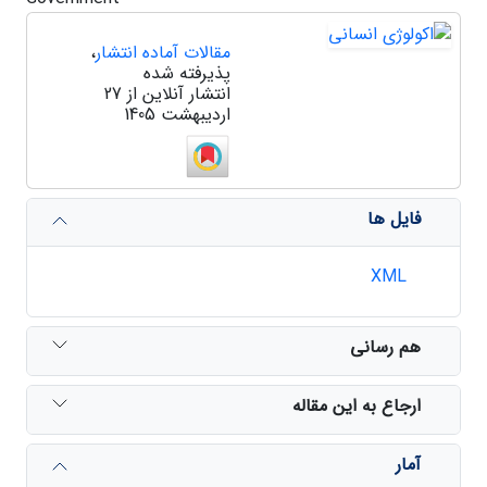
مقالات آماده انتشار
،
پذیرفته شده
انتشار آنلاین از 27
اردیبهشت 1405
فایل ها
XML
هم رسانی
ارجاع به این مقاله
آمار