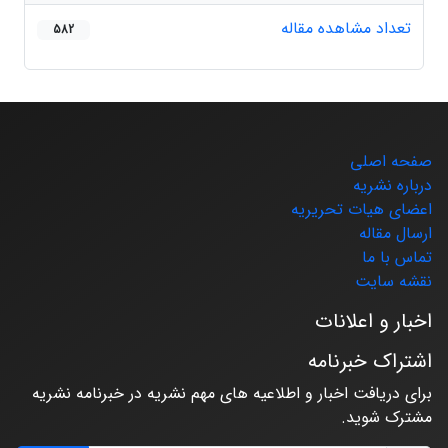
تعداد مشاهده مقاله
582
صفحه اصلی
درباره نشریه
اعضای هیات تحریریه
ارسال مقاله
تماس با ما
نقشه سایت
اخبار و اعلانات
اشتراک خبرنامه
برای دریافت اخبار و اطلاعیه های مهم نشریه در خبرنامه نشریه
مشترک شوید.