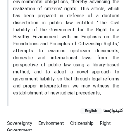
environmental obligations, thereby advancing the
realization of citizens' rights. This article, which
has been prepared in defense of a doctoral
dissertation in public law entitled "The Civil
Liability of the Government for the Right to a
Healthy Environment with an Emphasis on the
Foundations and Principles of Citizenship Rights,"
attempts to examine upstream documents,
domestic and international laws from the
perspective of public law using a library-based
method, and to adopt a novel approach to
government liability, so that through legal reforms
and proper interpretation, we may witness the
establishment of new judicial precedents.
کلیدواژه‌ها
English
Sovereignty
Environment
Citizenship
Right
Government