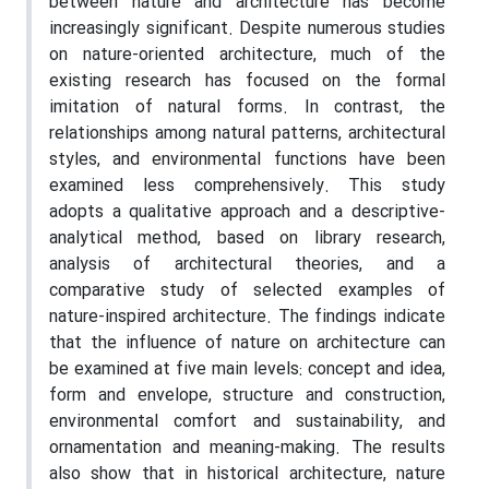
between nature and architecture has become
increasingly significant. Despite numerous studies
on nature-oriented architecture, much of the
existing research has focused on the formal
imitation of natural forms. In contrast, the
relationships among natural patterns, architectural
styles, and environmental functions have been
examined less comprehensively. This study
adopts a qualitative approach and a descriptive-
analytical method, based on library research,
analysis of architectural theories, and a
comparative study of selected examples of
nature-inspired architecture. The findings indicate
that the influence of nature on architecture can
be examined at five main levels: concept and idea,
form and envelope, structure and construction,
environmental comfort and sustainability, and
ornamentation and meaning-making. The results
also show that in historical architecture, nature