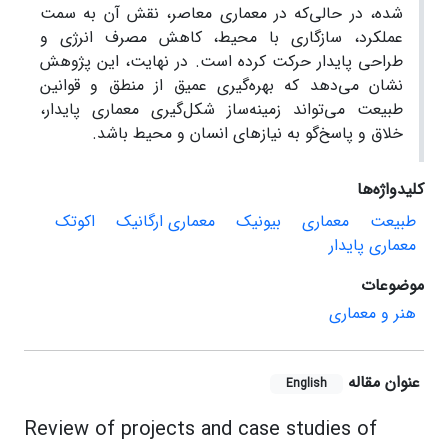
شده، در حالی‌که در معماری معاصر، نقش آن به سمت
عملکرد، سازگاری با محیط، کاهش مصرف انرژی و
طراحی پایدار حرکت کرده است. در نهایت، این پژوهش
نشان می‌دهد که بهره‌گیری عمیق از منطق و قوانین
طبیعت می‌تواند زمینه‌ساز شکل‌گیری معماری پایدار،
خلاق و پاسخ‌گو به نیازهای انسان و محیط باشد.
کلیدواژه‌ها
طبیعت
معماری
بیونیک
معماری ارگانیک
اکوتک
معماری پایدار
موضوعات
هنر و معماری
عنوان مقاله
English
Review of projects and case studies of