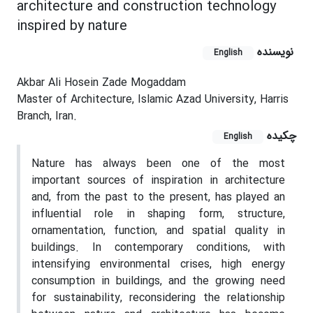
architecture and construction technology
inspired by nature
نویسنده
English
Akbar Ali Hosein Zade Mogaddam
Master of Architecture, Islamic Azad University, Harris
Branch, Iran.
چکیده
English
Nature has always been one of the most
important sources of inspiration in architecture
and, from the past to the present, has played an
influential role in shaping form, structure,
ornamentation, function, and spatial quality in
buildings. In contemporary conditions, with
intensifying environmental crises, high energy
consumption in buildings, and the growing need
for sustainability, reconsidering the relationship