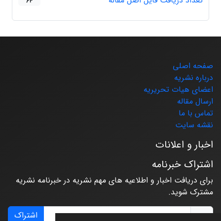
تعداد دریافت فایل اصل مقاله
64
صفحه اصلی
درباره نشریه
اعضای هیات تحریریه
ارسال مقاله
تماس با ما
نقشه سایت
اخبار و اعلانات
اشتراک خبرنامه
برای دریافت اخبار و اطلاعیه های مهم نشریه در خبرنامه نشریه
مشترک شوید.
اشتراک