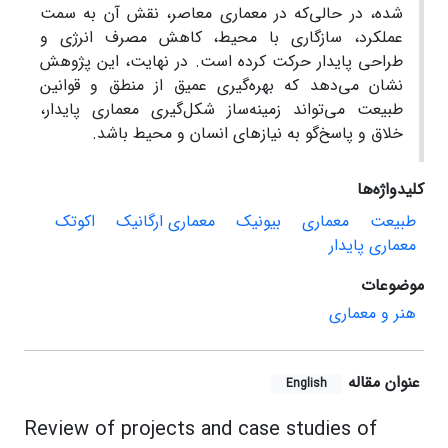
شده، در حالی‌که در معماری معاصر، نقش آن به سمت
عملکرد، سازگاری با محیط، کاهش مصرف انرژی و
طراحی پایدار حرکت کرده است. در نهایت، این پژوهش
نشان می‌دهد که بهره‌گیری عمیق از منطق و قوانین
طبیعت می‌تواند زمینه‌ساز شکل‌گیری معماری پایدار،
خلاق و پاسخ‌گو به نیازهای انسان و محیط باشد.
کلیدواژه‌ها
طبیعت
معماری
بیونیک
معماری ارگانیک
اکوتک
معماری پایدار
موضوعات
هنر و معماری
عنوان مقاله
English
Review of projects and case studies of