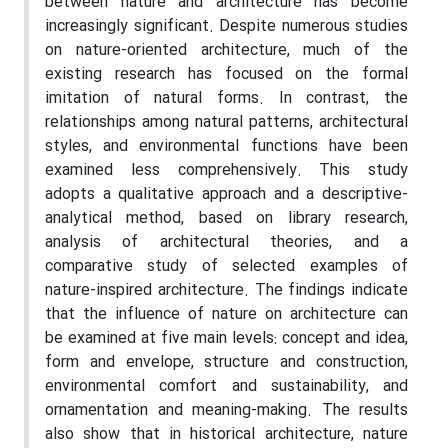
between nature and architecture has become
increasingly significant. Despite numerous studies
on nature-oriented architecture, much of the
existing research has focused on the formal
imitation of natural forms. In contrast, the
relationships among natural patterns, architectural
styles, and environmental functions have been
examined less comprehensively. This study
adopts a qualitative approach and a descriptive-
analytical method, based on library research,
analysis of architectural theories, and a
comparative study of selected examples of
nature-inspired architecture. The findings indicate
that the influence of nature on architecture can
be examined at five main levels: concept and idea,
form and envelope, structure and construction,
environmental comfort and sustainability, and
ornamentation and meaning-making. The results
also show that in historical architecture, nature