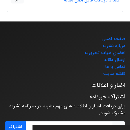
تعداد دریافت فایل اصل مقاله
64
صفحه اصلی
درباره نشریه
اعضای هیات تحریریه
ارسال مقاله
تماس با ما
نقشه سایت
اخبار و اعلانات
اشتراک خبرنامه
برای دریافت اخبار و اطلاعیه های مهم نشریه در خبرنامه نشریه
مشترک شوید.
اشتراک