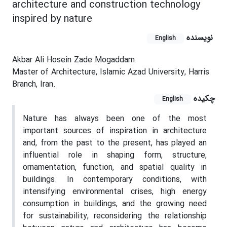
architecture and construction technology
inspired by nature
نویسنده
English
Akbar Ali Hosein Zade Mogaddam
Master of Architecture, Islamic Azad University, Harris
Branch, Iran.
چکیده
English
Nature has always been one of the most
important sources of inspiration in architecture
and, from the past to the present, has played an
influential role in shaping form, structure,
ornamentation, function, and spatial quality in
buildings. In contemporary conditions, with
intensifying environmental crises, high energy
consumption in buildings, and the growing need
for sustainability, reconsidering the relationship