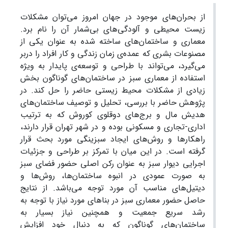
از بحران‌های موجود در جهان امروز می‌توان مشکلات
زیست محیطی و آلودگی‌های بی‌شمار آن را نام برد.
معماری و ساختمان‌های ساخته شده به عنوان یکی از
مصنوعات بشری که عمده‌ی زمان زندگی و کار افراد را دربر
می‌گیرد، می‌تواند با طراحی و توسعه‌ی پایدار به ویژه
استفاده از معماری سبز در ساختمان‌های گوناگون بخش
زیادی از مشکلات محیط زیستی حاضر را حل کند. در
پژوهش حاضر با بررسی، تحلیل و توصیف ساختمان‌های
هدیش مال و برج‌های دوقلوی کوروش که به ترتیب
اداری-تجاری و مسکونی بوده و در شهر تهران قرار دارند،
راهکارها و روش‌های ایجاد سبزینگی مورد بحث قرار
گرفته است. در این میان با تمرکز بر طراحی و جزئیات
اجرایی دیوار سبز به عنوان رکن اصلی حضور فضای سبز
به صورت عمودی در انبوه ساختمان‌ها، روش‌ها و
دیتیل‌های مناسب آن مورد توجه می‌باشد. از نتایج
حاصل حضور معماری سبز در بناهای مورد نیاز با توجه به
رشد سریع جمعیت و همچنین نیاز بسیار به
ساختمان‌های گوناگون که به دنبال خود افزایش