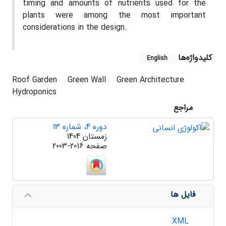
timing and amounts of nutrients used for the
plants were among the most important
considerations in the design.
کلیدواژه‌ها
English
Roof Garden
Green Wall
Green Architecture
Hydroponics
مراجع
دوره 4، شماره 13
زمستان 1404
صفحه
2003-2016
فایل ها
XML