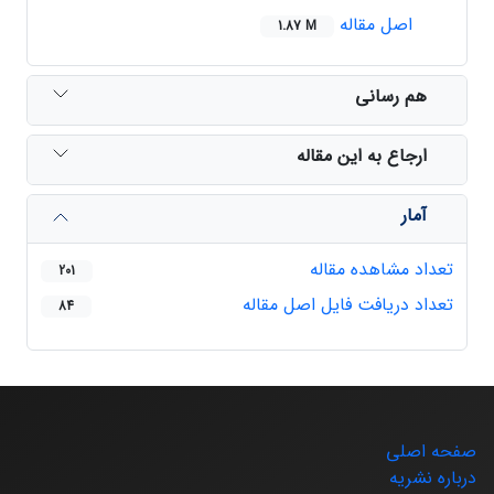
اصل مقاله
1.87 M
هم رسانی
ارجاع به این مقاله
آمار
تعداد مشاهده مقاله
201
تعداد دریافت فایل اصل مقاله
84
صفحه اصلی
درباره نشریه