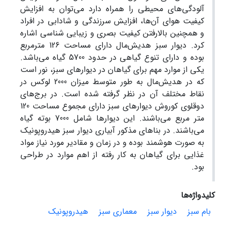
آلودگی‌های محیطی را همراه دارد می‌توان به افزایش
کیفیت هوای آن‌ها، افزایش سرزندگی و شادابی در افراد
و همچنین بالارفتن کیفیت بصری و زیبایی شناسی اشاره
کرد. دیوار سبز هدیش‌مال دارای مساحت 126 مترمربع
بوده و دارای تنوع گیاهی در حدود 5700 گیاه می‌باشد.
یکی از موارد مهم برای گیاهان در دیوارهای سبز، نور است
که در هدیش‌مال به طور متوسط میزان 2000 لوکس در
نقاط مختلف آن در نظر گرفته شده است. در برج‌های
دوقلوی کوروش دیوارهای سبز دارای مجموع مساحت 120
متر مربع می‌باشند. این دیوارها شامل 7000 بوته گیاه
می‌باشند. در بناهای مذکور آبیاری دیوار سبز هیدروپونیک
به صورت هوشمند بوده و در زمان‌ و مقادیر مورد نیاز مواد
غذایی برای گیاهان به کار رفته از اهم موارد در طراحی
بود.
کلیدواژه‌ها
بام سبز
دیوار سبز
معماری سبز
هیدروپونیک