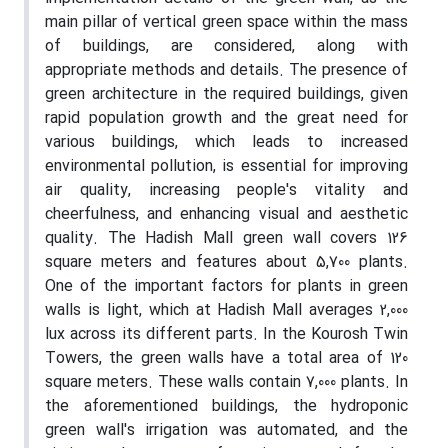
main pillar of vertical green space within the mass
of buildings, are considered, along with
appropriate methods and details. The presence of
green architecture in the required buildings, given
rapid population growth and the great need for
various buildings, which leads to increased
environmental pollution, is essential for improving
air quality, increasing people's vitality and
cheerfulness, and enhancing visual and aesthetic
quality. The Hadish Mall green wall covers 126
square meters and features about 5,700 plants.
One of the important factors for plants in green
walls is light, which at Hadish Mall averages 2,000
lux across its different parts. In the Kourosh Twin
Towers, the green walls have a total area of 120
square meters. These walls contain 7,000 plants. In
the aforementioned buildings, the hydroponic
green wall's irrigation was automated, and the