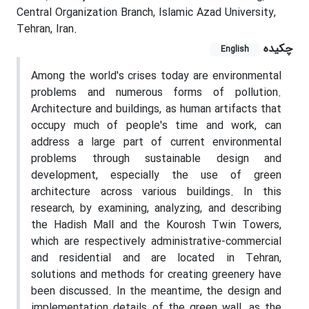
Central Organization Branch, Islamic Azad University,
Tehran, Iran.
چکیده
English
Among the world's crises today are environmental
problems and numerous forms of pollution.
Architecture and buildings, as human artifacts that
occupy much of people's time and work, can
address a large part of current environmental
problems through sustainable design and
development, especially the use of green
architecture across various buildings. In this
research, by examining, analyzing, and describing
the Hadish Mall and the Kourosh Twin Towers,
which are respectively administrative-commercial
and residential and are located in Tehran,
solutions and methods for creating greenery have
been discussed. In the meantime, the design and
implementation details of the green wall, as the