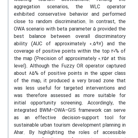
aggregation scenarios, the WLC operator
exhibited conservative behavior and performed
close to random discrimination. In contrast, the
OWA scenario with beta parameter 5 provided the
best balance between overall discriminatory
ability (AUC of approximately 0.597) and the
coverage of positive points within the top 20% of
the map (Precision of approximately 0.252 at this
level). Although the Fuzzy OR operator captured
about 85% of positive points in the upper class
of the map, it produced a very broad zone that
was less useful for targeted interventions and
was therefore assessed as more suitable for
initial opportunity screening. Accordingly, the
integrated BWM–OWA–GIS framework can serve
as an effective decision-support tool for
sustainable urban tourism development planning in
Ahar. By highlighting the roles of accessible