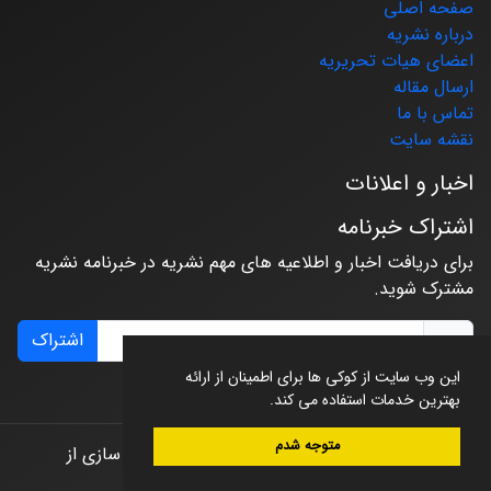
صفحه اصلی
درباره نشریه
اعضای هیات تحریریه
ارسال مقاله
تماس با ما
نقشه سایت
اخبار و اعلانات
اشتراک خبرنامه
برای دریافت اخبار و اطلاعیه های مهم نشریه در خبرنامه نشریه
مشترک شوید.
اشتراک
این وب سایت از کوکی ها برای اطمینان از ارائه
بهترین خدمات استفاده می کند.
متوجه شدم
© سامانه مدیریت نشریات علمی.
طراحی و پیاده سازی از
سیناوب