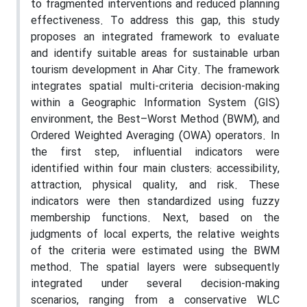
to fragmented interventions and reduced planning
effectiveness. To address this gap, this study
proposes an integrated framework to evaluate
and identify suitable areas for sustainable urban
tourism development in Ahar City. The framework
integrates spatial multi-criteria decision-making
within a Geographic Information System (GIS)
environment, the Best–Worst Method (BWM), and
Ordered Weighted Averaging (OWA) operators. In
the first step, influential indicators were
identified within four main clusters: accessibility,
attraction, physical quality, and risk. These
indicators were then standardized using fuzzy
membership functions. Next, based on the
judgments of local experts, the relative weights
of the criteria were estimated using the BWM
method. The spatial layers were subsequently
integrated under several decision-making
scenarios, ranging from a conservative WLC