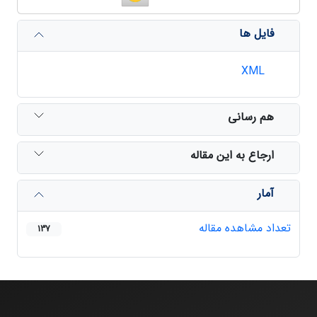
فایل ها
XML
هم رسانی
ارجاع به این مقاله
آمار
تعداد مشاهده مقاله
137