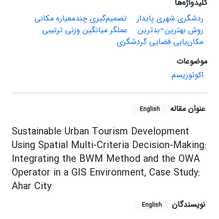
کلیدواژه‌ها
ردشگری شهری پایدار
تصمیم‌گیری چندمعیاره مکانی
روش بهترین–بدترین
عملگر میانگین وزنی ترتیبی
مکان‌یابی فضایی گردشگری
موضوعات
اکوتوریسم
عنوان مقاله
English
Sustainable Urban Tourism Development
Using Spatial Multi-Criteria Decision-Making:
Integrating the BWM Method and the OWA
Operator in a GIS Environment, Case Study:
Ahar City
نویسندگان
English